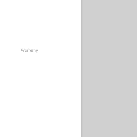
Werbung