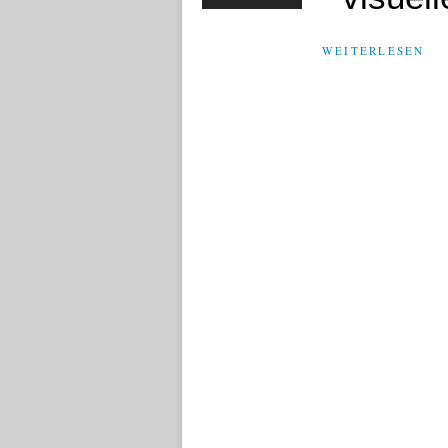
WEITERLESEN