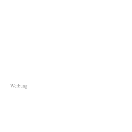
Werbung