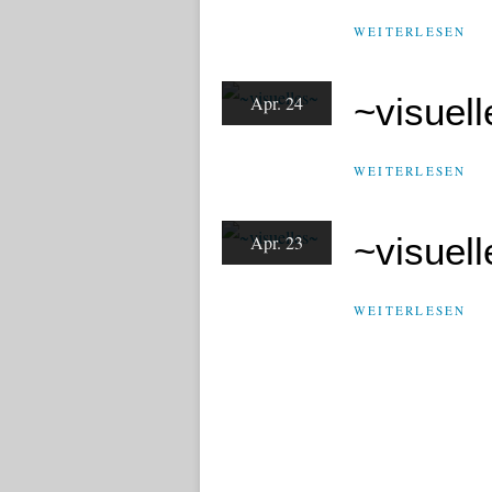
WEITERLESEN
~visuel
Apr. 24
WEITERLESEN
~visuel
Apr. 23
WEITERLESEN