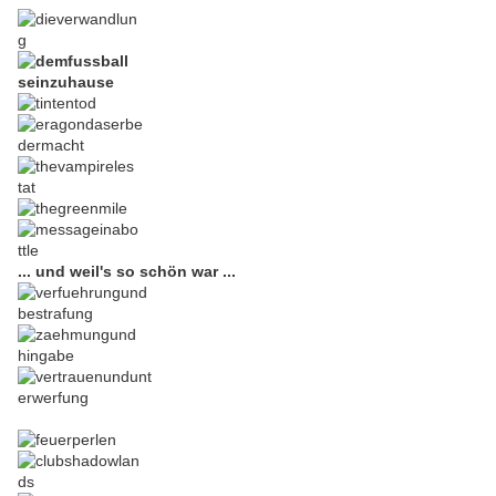
... und weil's so schön war ...