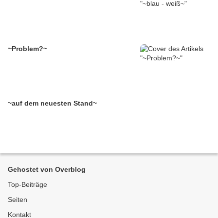
~Problem?~
~auf dem neuesten Stand~
Gehostet von Overblog
Top-Beiträge
Seiten
Kontakt