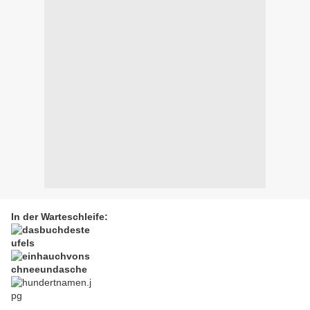
In der Warteschleife: