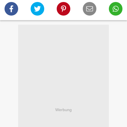
Werbung