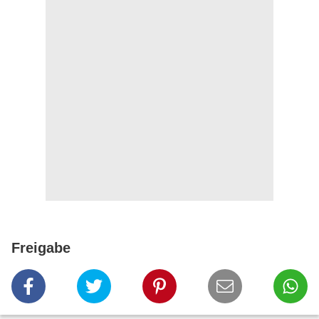
Freigabe