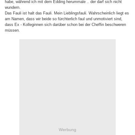
habe, während ich mit dem Edding herummale .. der darf sich nicht
wundern.
Das Fauli ist halt das Fauli. Mein Lieblingsfauli. Wahrscheinlich liegt es
am Namen, dass wir beide so fürchterlich faul und unmotiviert sind,
dass Ex - Kolleginnen sich darüber schon bei der Cheffin beschweren
müssen.
Werbung