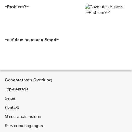
~Problem?~
~auf dem neuesten Stand~
Gehostet von Overblog
Top-Beiträge
Seiten
Kontakt
Missbrauch melden
Servicebedingungen