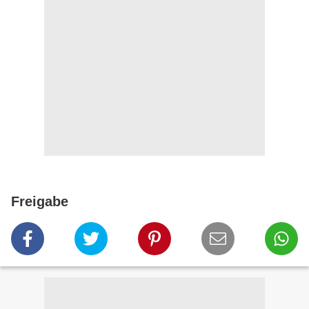
Freigabe