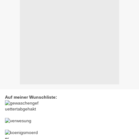
Auf meiner Wunschliste: