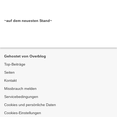
~auf dem neuesten Stand~
Gehostet von Overblog
Top-Beiträge
Seiten
Kontakt
Missbrauch melden
Servicebedingungen
Cookies und persönliche Daten
Cookies-Einstellungen