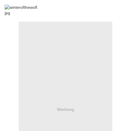
Werbung