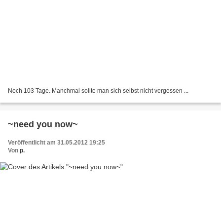
Noch 103 Tage. Manchmal sollte man sich selbst nicht vergessen ...
~need you now~
Veröffentlicht am 31.05.2012 19:25
Von
p.