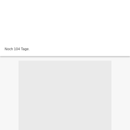
Noch 104 Tage.