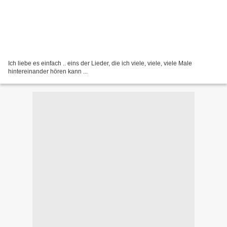
Ich liebe es einfach .. eins der Lieder, die ich viele, viele, viele Male
hintereinander hören kann ...