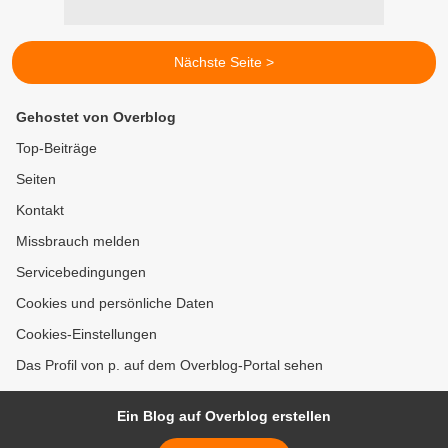
Nächste Seite >
Gehostet von Overblog
Top-Beiträge
Seiten
Kontakt
Missbrauch melden
Servicebedingungen
Cookies und persönliche Daten
Cookies-Einstellungen
Das Profil von p. auf dem Overblog-Portal sehen
Ein Blog auf Overblog erstellen