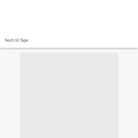
Noch 33 Tage