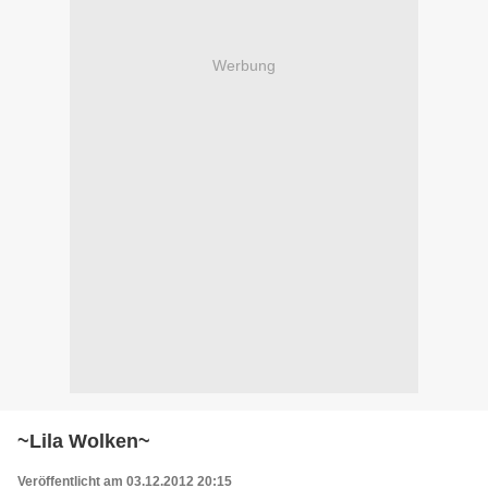
Werbung
~Lila Wolken~
Veröffentlicht am 03.12.2012 20:15