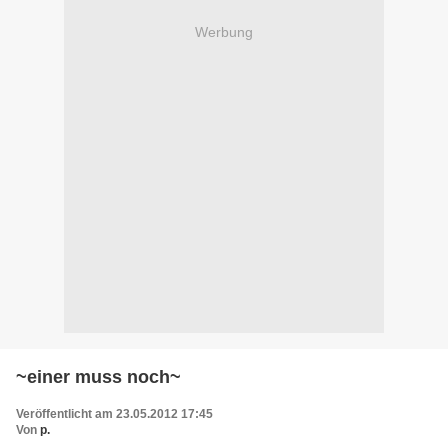
Werbung
~einer muss noch~
Veröffentlicht am 23.05.2012 17:45
Von
p.