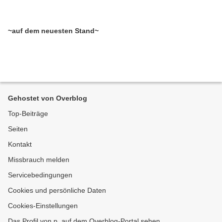
~auf dem neuesten Stand~
Gehostet von Overblog
Top-Beiträge
Seiten
Kontakt
Missbrauch melden
Servicebedingungen
Cookies und persönliche Daten
Cookies-Einstellungen
Das Profil von p. auf dem Overblog-Portal sehen