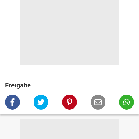
Freigabe