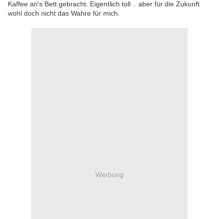
Kaffee an's Bett gebracht. Eigentlich toll .. aber für die Zukunft
wohl doch nicht das Wahre für mich.
Werbung