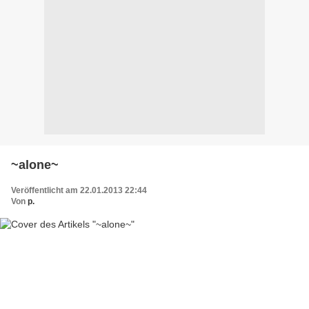
~alone~
Veröffentlicht am 22.01.2013 22:44
Von
p.