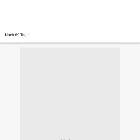
Noch 89 Tage.