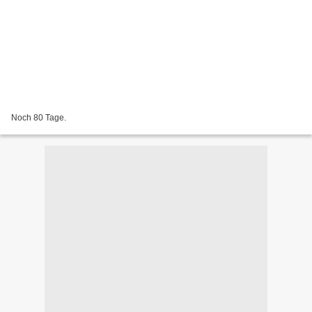
Noch 80 Tage.