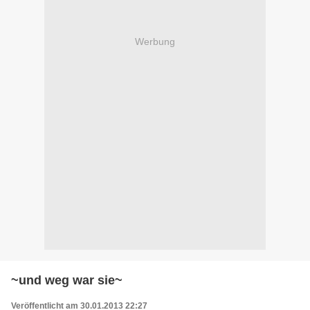
Werbung
~und weg war sie~
Veröffentlicht am 30.01.2013 22:27