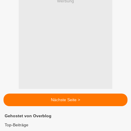
Werbung
Nächste Seite >
Gehostet von Overblog
Top-Beiträge