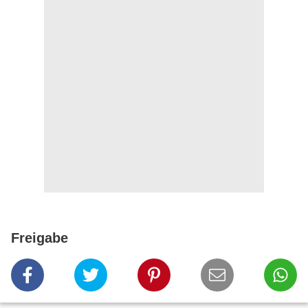
Freigabe