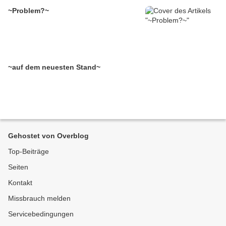
~Problem?~
~auf dem neuesten Stand~
Gehostet von Overblog
Top-Beiträge
Seiten
Kontakt
Missbrauch melden
Servicebedingungen