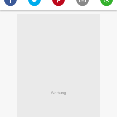
Werbung