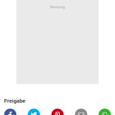
Werbung
Freigabe