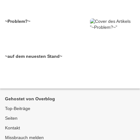
~Problem?~
~auf dem neuesten Stand~
Gehostet von Overblog
Top-Beiträge
Seiten
Kontakt
Missbrauch melden