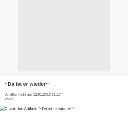
~Da ist er wieder~
Veröffentlicht am 12.01.2013 21:17
Von
p.