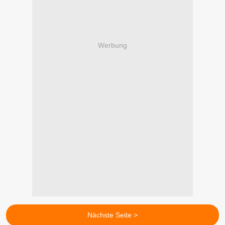
Werbung
Nächste Seite >