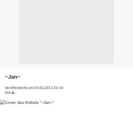
~Jan~
Veröffentlicht am 03.02.2013 21:19
Von
p.