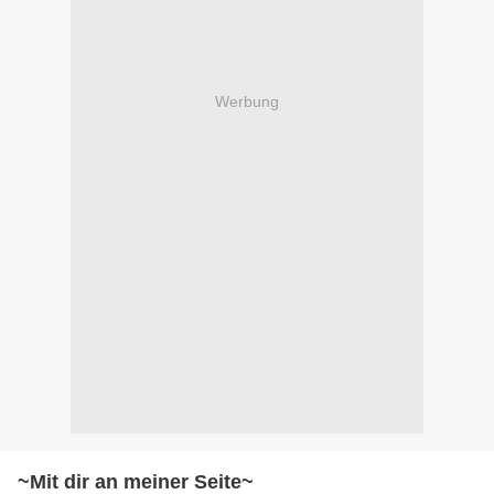
Werbung
~Mit dir an meiner Seite~