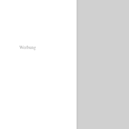
Werbung