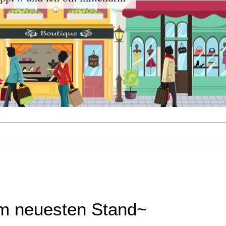
m neuesten Stand~