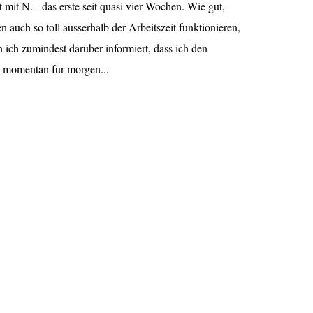
 mit N. - das erste seit quasi vier Wochen. Wie gut,
 auch so toll ausserhalb der Arbeitszeit funktionieren,
n ich zumindest darüber informiert, dass ich den
h momentan für morgen...