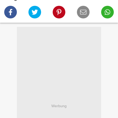
Werbung