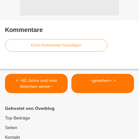
Kommentare
Einen Kommentar hinzufügen
< ~60 Jahre und kein
~gesehen~ >
bisschen weise~
Gehostet von Overblog
Top-Beiträge
Seiten
Kontakt