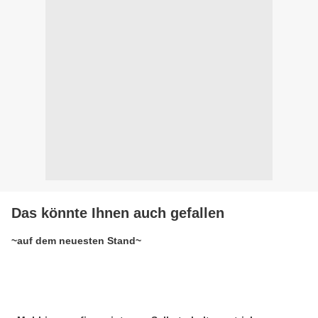
Das könnte Ihnen auch gefallen
~auf dem neuesten Stand~