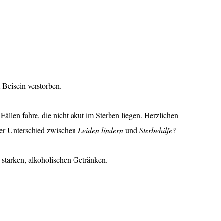
Beisein verstorben.
 Fällen fahre, die nicht akut im Sterben liegen. Herzlichen
er Unterschied zwischen
Leiden lindern
und
Sterbehilfe
?
 starken, alkoholischen Getränken.