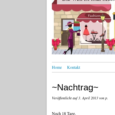
Home
Kontakt
~Nachtrag~
Veröffentlicht auf
3. April 2013
von p.
Noch 18 Tage.