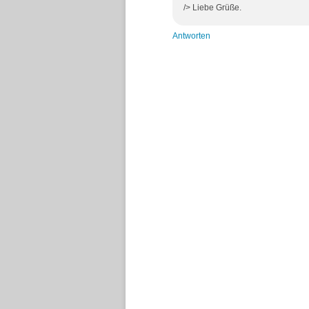
/> Liebe Grüße.
Antworten