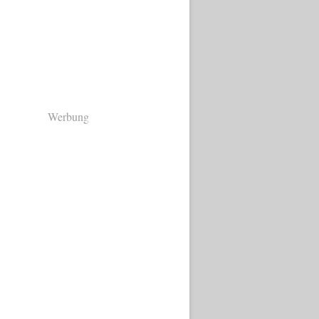
Werbung