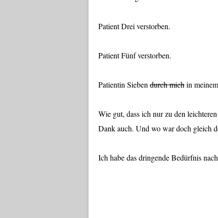
Patient Drei verstorben.
Patient Fünf verstorben.
Patientin Sieben
durch mich
in meinem 
Wie gut, dass ich nur zu den leichteren
Dank auch. Und wo war doch gleich d
Ich habe das dringende Bedürfnis nach