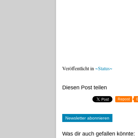
Veröffentlicht in
~Status~
Diesen Post teilen
Repost
Newsletter abonnieren
Was dir auch gefallen könnte: