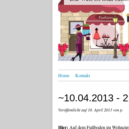
Home
Kontakt
~10.04.2013 - 
Veröffentlicht auf
10. April 2013
von p.
Hier:
Auf dem Fußboden im Wohnzim