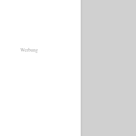
Werbung