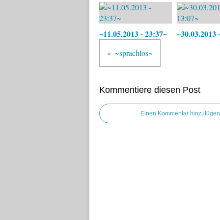
~11.05.2013 - 23:37~
~30.03.2013 
~sprachlos~
Kommentiere diesen Post
Einen Kommentar hinzufügen