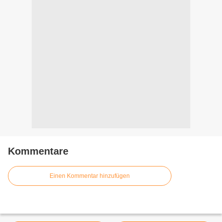
Kommentare
Einen Kommentar hinzufügen