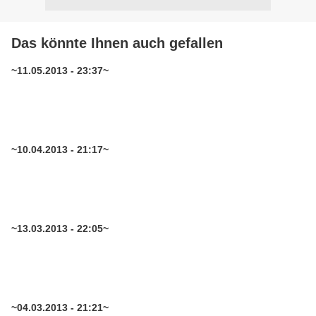
Das könnte Ihnen auch gefallen
~11.05.2013 - 23:37~
~10.04.2013 - 21:17~
~13.03.2013 - 22:05~
~04.03.2013 - 21:21~