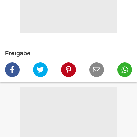
Freigabe