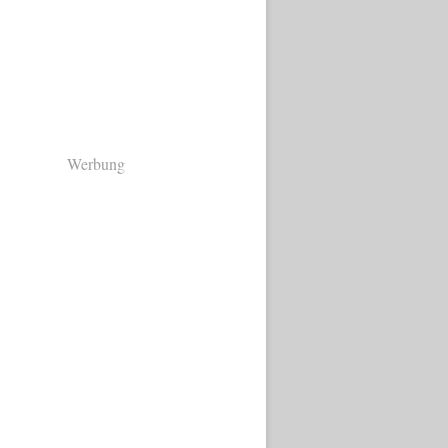
Werbung