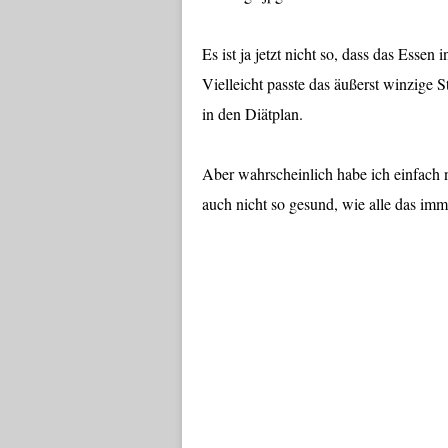
Es ist ja jetzt nicht so, dass das Essen 
Vielleicht passte das äußerst winzige
in den Diätplan.
Aber wahrscheinlich habe ich einfach 
auch nicht so gesund, wie alle das imme