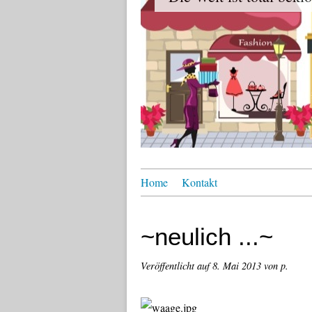
Home
Kontakt
~neulich ...~
Veröffentlicht auf
8. Mai 2013
von p.