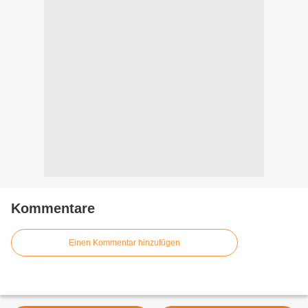
Kommentare
Einen Kommentar hinzufügen