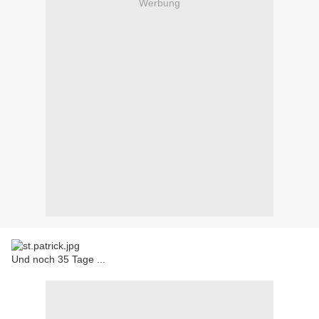
Werbung
Und noch 35 Tage ...