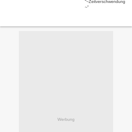
Werbung