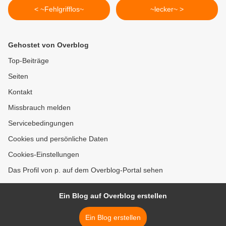
< ~Fehlgrifflos~
~lecker~ >
Gehostet von Overblog
Top-Beiträge
Seiten
Kontakt
Missbrauch melden
Servicebedingungen
Cookies und persönliche Daten
Cookies-Einstellungen
Das Profil von p. auf dem Overblog-Portal sehen
Ein Blog auf Overblog erstellen
Ein Blog erstellen