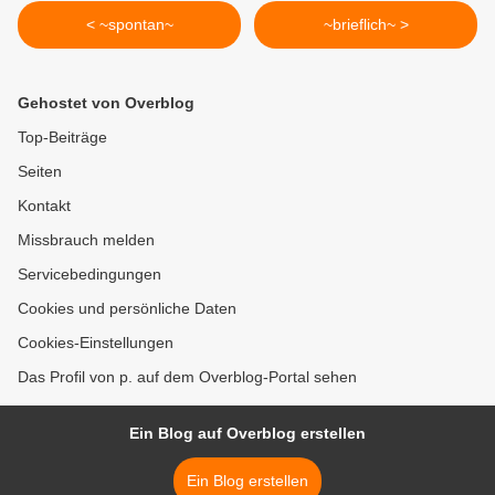
< ~spontan~
~brieflich~ >
Gehostet von Overblog
Top-Beiträge
Seiten
Kontakt
Missbrauch melden
Servicebedingungen
Cookies und persönliche Daten
Cookies-Einstellungen
Das Profil von p. auf dem Overblog-Portal sehen
Ein Blog auf Overblog erstellen
Ein Blog erstellen