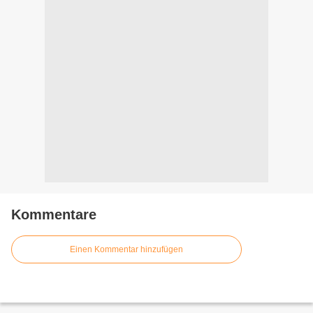
Kommentare
Einen Kommentar hinzufügen