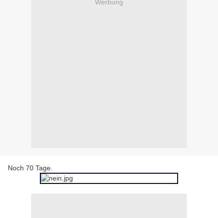
Werbung
Noch 70 Tage.