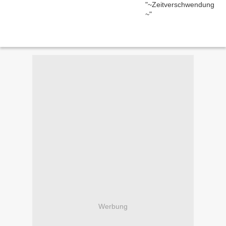
Werbung