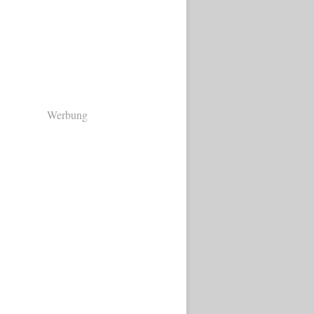
Werbung