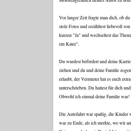
Vor langer Zeit fragte man dich, ob du
stolz Fotos und erzähltest liebevoll vo
kurzen "Ja" und wechseltest das Thema
ein Kater".
Du wurdest befördert und deine Karrier
ziehen und du und deine Familie zoge
erlaubt, der Vermieter hat es euch ext
unterschrieben. Du hattest für dich und
Obwohl ich einmal deine Familie war!
Die Autofahrt war spaßig, die Kinder
war zu Ende, als ich merkte, wo wir