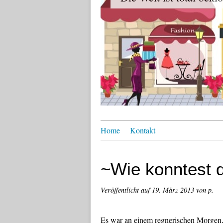
Home
Kontakt
~Wie konntest 
Veröffentlicht auf
19. März 2013
von p.
Es war an einem regnerischen Morgen, 