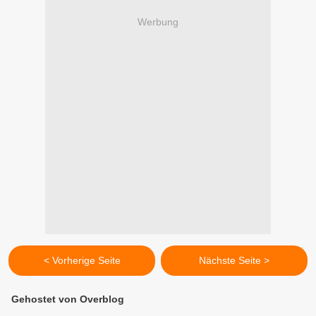
Werbung
< Vorherige Seite
Nächste Seite >
Gehostet von Overblog