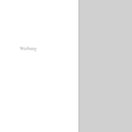
Werbung