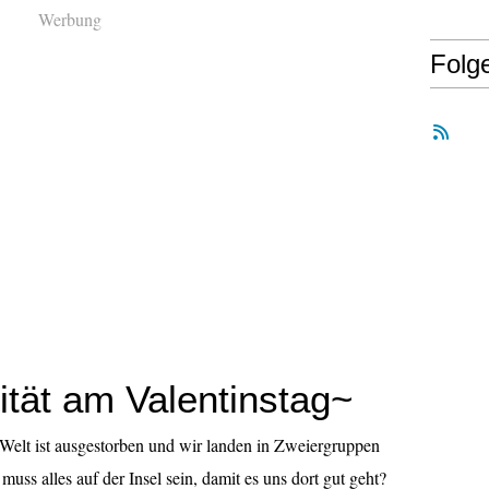
Werbung
Folg
ität am Valentinstag~
Welt ist ausgestorben und wir landen in Zweiergruppen
 muss alles auf der Insel sein, damit es uns dort gut geht?