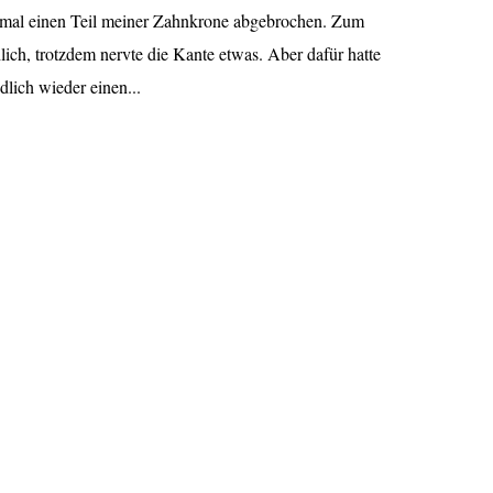
t mal einen Teil meiner Zahnkrone abgebrochen. Zum
lich, trotzdem nervte die Kante etwas. Aber dafür hatte
dlich wieder einen...