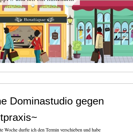
e Dominastudio gegen
tpraxis~
te Woche durfte ich den Termin verschieben und habe