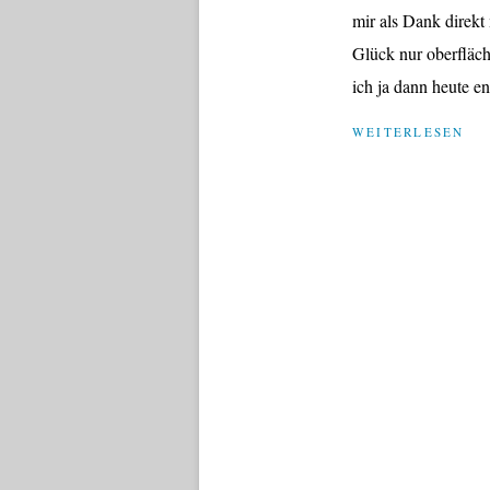
mir als Dank direk
Glück nur oberfläch
ich ja dann heute en
WEITERLESEN