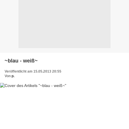
~blau - weiß~
Veröffentlicht am 15.05.2013 20:55
Von
p.