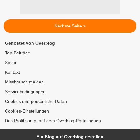
Nächste Seite >
Gehostet von Overblog
Top-Beiträge
Seiten
Kontakt
Missbrauch melden
Servicebedingungen
Cookies und persönliche Daten
Cookies-Einstellungen
Das Profil von p. auf dem Overblog-Portal sehen
Ein Blog auf Overblog erstellen