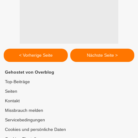
< Vorherige Seite
Nächste Seite >
Gehostet von Overblog
Top-Beiträge
Seiten
Kontakt
Missbrauch melden
Servicebedingungen
Cookies und persönliche Daten